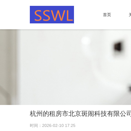
首页
杭州的租房市北京斑闹科技有限公
时间：2026-02-10 17:25