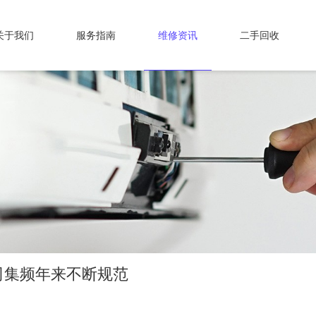
关于我们
服务指南
维修资讯
二手回收
司集频年来不断规范